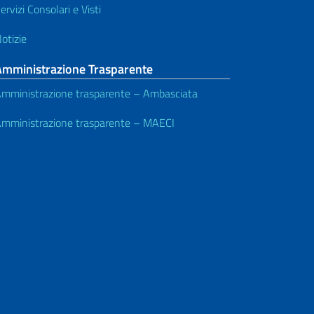
ervizi Consolari e Visti
otizie
Amministrazione Trasparente
mministrazione trasparente – Ambasciata
mministrazione trasparente – MAECI