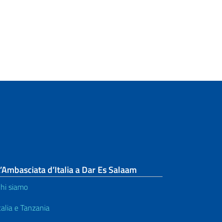
’Ambasciata d’Italia a Dar Es Salaam
hi siamo
talia e Tanzania