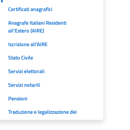
Certificati anagrafici
Anagrafe Italiani Residenti
all’Estero (AIRE)
Iscrizione all’AIRE
Stato Civile
Servizi elettorali
Servizi notarili
Pensioni
Traduzione e legalizzazione dei
documenti