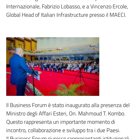
Internazionale, Fabrizio Lobasso, e a Vincenzo Ercole,
Global Head of Italian Infrastructure presso il MAECI.
Il Business Forum è stato inaugurato alla presenza del
Ministro degli Affari Esteri, On. Mahmoud T. Kombo.
Questo rappresenta un importante momento di
incontro, collaborazione e sviluppo tra i due Paesi.
Il Business Forum riunisce rappresentanti istituzionali,