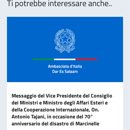
Ti potrebbe interessare anche..
Messaggio del Vice Presidente del Consiglio
dei Ministri e Ministro degli Affari Esteri e
della Cooperazione Internazionale, On.
Antonio Tajani, in occasione del 70°
anniversario del disastro di Marcinelle