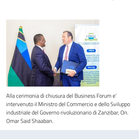
Alla cerimonia di chiusura del Business Forum e’
intervenuto il Ministro del Commercio e dello Sviluppo
industriale del Governo rivoluzionario di Zanzibar, On.
Omar Said Shaaban.