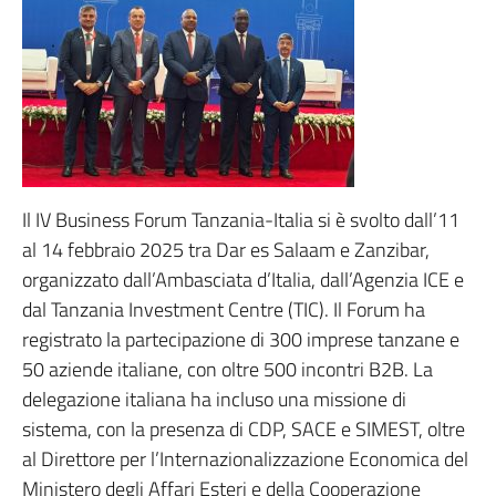
Il IV Business Forum Tanzania-Italia si è svolto dall’11
al 14 febbraio 2025 tra Dar es Salaam e Zanzibar,
organizzato dall’Ambasciata d’Italia, dall’Agenzia ICE e
dal Tanzania Investment Centre (TIC). Il Forum ha
registrato la partecipazione di 300 imprese tanzane e
50 aziende italiane, con oltre 500 incontri B2B. La
delegazione italiana ha incluso una missione di
sistema, con la presenza di CDP, SACE e SIMEST, oltre
al Direttore per l’Internazionalizzazione Economica del
Ministero degli Affari Esteri e della Cooperazione