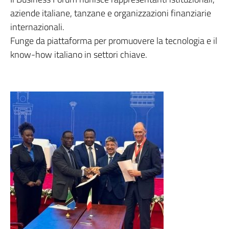
aziende italiane, tanzane e organizzazioni finanziarie
internazionali.
Funge da piattaforma per promuovere la tecnologia e il
know-how italiano in settori chiave.