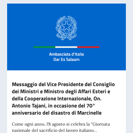
Messaggio del Vice Presidente del Consiglio
dei Ministri e Ministro degli Affari Esteri e
della Cooperazione Internazionale, On.
Antonio Tajani, in occasione del 70°
anniversario del disastro di Marcinelle
Come ogni anno, l’8 agosto si celebra la “Giornata
nazionale del sacrificio del lavoro italiano...