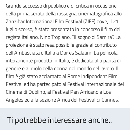
Grande successo di pubblico e di critica in occasione
della prima serata della rassegna cinematografica allo
Zanzibar International Film Festival (ZIFF) dove, il 21
luglio scorso, è stato presentato in concorso il film del
regista italiano, Nino Tropiano, ”Il sogno di Samira”. La
proiezione è stato resa possibile grazie al contributo
dell’Ambasciata d’Italia a Dar es Salaam. La pellicola,
interamente prodotta in Italia, è dedicata alla parità di
genere e al ruolo della donna nel mondo del lavoro. Il
film è già stato acclamato al Rome Indipendent Film
Festival ed ha partecipato al Festival Internazionale del
Cinema di Dublino, al Festival Pan Africano a Los
Angeles ed alla sezione Africa del Festival di Cannes.
Ti potrebbe interessare anche..