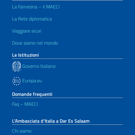
La Farnesina – il MAECI
La Rete diplomatica
Viaggiare sicuri
Dove siamo nel mondo
Le Istituzioni
Governo Italiano
Europa.eu
Domande frequenti
Faq – MAECI
L’Ambasciata d’Italia a Dar Es Salaam
Chi siamo