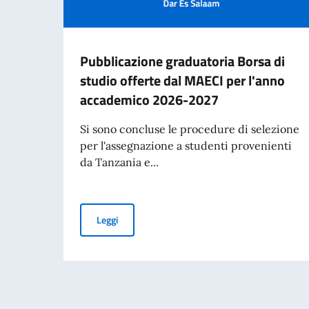
Pubblicazione graduatoria Borsa di
studio offerte dal MAECI per l'anno
accademico 2026-2027
Si sono concluse le procedure di selezione
per l'assegnazione a studenti provenienti
da Tanzania e...
Pubblicazione graduatoria Borsa di studio of
Leggi