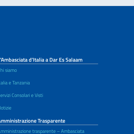
’Ambasciata d’Italia a Dar Es Salaam
hi siamo
talia e Tanzania
ervizi Consolari e Visti
otizie
Amministrazione Trasparente
mministrazione trasparente – Ambasciata