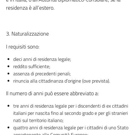
residenza è all’estero.
3. Naturalizzazione
I requisiti sono:
dieci anni di residenza legale;
reddito sufficiente;
assenza di precedenti penali;
rinuncia alla cittadinanza d’origine (ove prevista).
Il numero di anni può essere abbreviato a:
tre anni di residenza legale per i discendenti di ex cittadini
italiani per nascita fino al secondo grado e per gli stranieri
nati sul territorio italiano;
quattro anni di residenza legale per i cittadini di uno Stato
appartenente alle Comunità Europee;