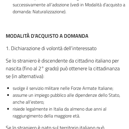
successivamente all’adozione (vedi in Modalità d’acquisto a
domanda: Naturalizzazione).
MODALITÀ D’ACQUISTO A DOMANDA
1. Dichiarazione di volontà dell’interessato
Se lo straniero è discendente da cittadino italiano per
nascita (fino al 2° grado) può ottenere la cittadinanza
se (in alternativa):
svolge il servizio militare nelle Forze Armate Italiane;
assume un impiego pubblico alle dipendenze dello Stato,
anche all’estero;
risiede legalmente in Italia da almeno due anni al
raggiungimento della maggiore età.
Se lo straniero è nato sul territorio italiano può