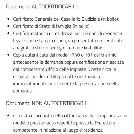
Documenti AUTOCERTIFICABILI:
Certificato Generale del Casellario Giudiziale (in bollo);
Certificato di Stato di famiglia (in bollo);
Certificato storico di residenza; se i Comuni di residenza
legale sono stati più di uno, va presentato un certificato
anagrafico storico per ogni Comune (in bollo);
Copia autenticata dei modelli 740 o 101 del triennio
antecedente la domanda oppure certificazione rilasciata
dal competente Ufficio delle Imposte Dirette circa le
dichiarazioni dei redditi prodotte nel triennio
immediatamente antecedente la presentazione della
domanda.
Documenti NON AUTOCERTIFICABILI:
richiesta di acquisto della cittadinanza da compilarsi su un
modello prestampato reperibile presso la Prefettura
competente in relazione al luogo di residenza