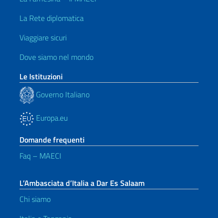
La Rete diplomatica
Viaggiare sicuri
Dove siamo nel mondo
Le Istituzioni
Governo Italiano
Europa.eu
Domande frequenti
Faq – MAECI
L’Ambasciata d’Italia a Dar Es Salaam
Chi siamo