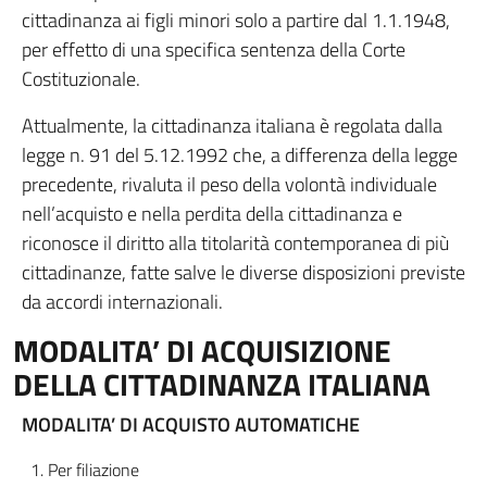
cittadinanza ai figli minori solo a partire dal 1.1.1948,
per effetto di una specifica sentenza della Corte
Costituzionale.
Attualmente, la cittadinanza italiana è regolata dalla
legge n. 91 del 5.12.1992 che, a differenza della legge
precedente, rivaluta il peso della volontà individuale
nell’acquisto e nella perdita della cittadinanza e
riconosce il diritto alla titolarità contemporanea di più
cittadinanze, fatte salve le diverse disposizioni previste
da accordi internazionali.
MODALITA’ DI ACQUISIZIONE
DELLA CITTADINANZA ITALIANA
MODALITA’ DI ACQUISTO AUTOMATICHE
Per filiazione