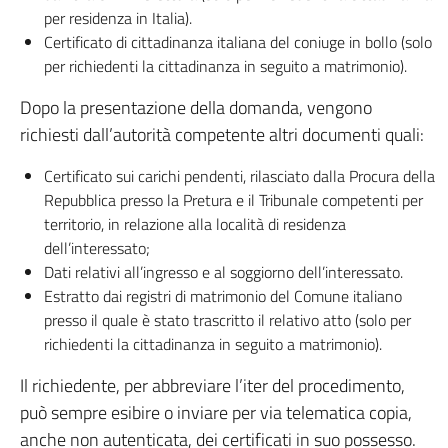
per residenza in Italia).
Certificato di cittadinanza italiana del coniuge in bollo (solo
per richiedenti la cittadinanza in seguito a matrimonio).
Dopo la presentazione della domanda, vengono
richiesti dall’autorità competente altri documenti quali:
Certificato sui carichi pendenti, rilasciato dalla Procura della
Repubblica presso la Pretura e il Tribunale competenti per
territorio, in relazione alla località di residenza
dell’interessato;
Dati relativi all’ingresso e al soggiorno dell’interessato.
Estratto dai registri di matrimonio del Comune italiano
presso il quale è stato trascritto il relativo atto (solo per
richiedenti la cittadinanza in seguito a matrimonio).
Il richiedente, per abbreviare l’iter del procedimento,
può sempre esibire o inviare per via telematica copia,
anche non autenticata, dei certificati in suo possesso.