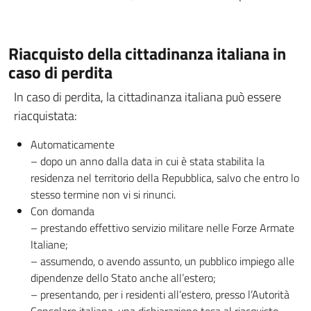
Riacquisto della cittadinanza italiana in
caso di perdita
In caso di perdita, la cittadinanza italiana può essere
riacquistata:
Automaticamente
– dopo un anno dalla data in cui è stata stabilita la
residenza nel territorio della Repubblica, salvo che entro lo
stesso termine non vi si rinunci.
Con domanda
– prestando effettivo servizio militare nelle Forze Armate
Italiane;
– assumendo, o avendo assunto, un pubblico impiego alle
dipendenze dello Stato anche all’estero;
– presentando, per i residenti all’estero, presso l’Autorità