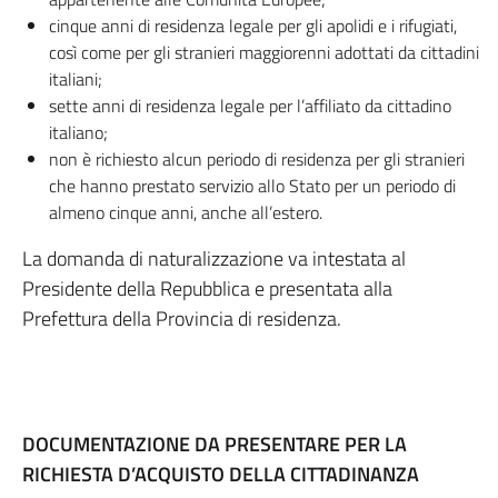
cinque anni di residenza legale per gli apolidi e i rifugiati,
così come per gli stranieri maggiorenni adottati da cittadini
italiani;
sette anni di residenza legale per l’affiliato da cittadino
italiano;
non è richiesto alcun periodo di residenza per gli stranieri
che hanno prestato servizio allo Stato per un periodo di
almeno cinque anni, anche all’estero.
La domanda di naturalizzazione va intestata al
Presidente della Repubblica e presentata alla
Prefettura della Provincia di residenza.
DOCUMENTAZIONE DA PRESENTARE PER LA
RICHIESTA D’ACQUISTO DELLA CITTADINANZA