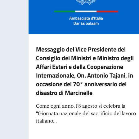
Messaggio del Vice Presidente del
Consiglio dei Ministri e Ministro degli
Affari Esteri e della Cooperazione
Internazionale, On. Antonio Tajani, in
occasione del 70° anniversario del
disastro di Marcinelle
Come ogni anno, l’8 agosto si celebra la
“Giornata nazionale del sacrificio del lavoro
italiano...