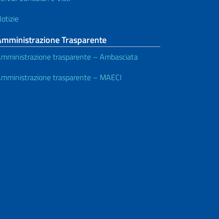
otizie
Amministrazione Trasparente
mministrazione trasparente – Ambasciata
mministrazione trasparente – MAECI