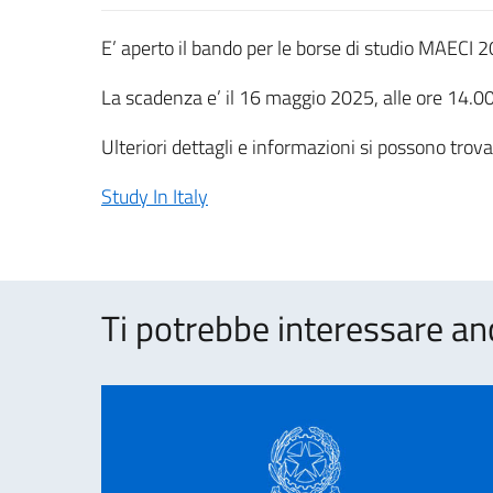
E’ aperto il bando per le borse di studio MAECI 
La scadenza e’ il 16 maggio 2025, alle ore 14.00,
Ulteriori dettagli e informazioni si possono trova
Study In Italy
Ti potrebbe interessare an