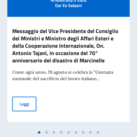
Messaggio del Vice Presidente del Consiglio
dei Ministri e Ministro degli Affari Esteri e
della Cooperazione Internazionale, On.
Antonio Tajani, in occasione del 70°
anniversario del disastro di Marcinelle
Come ogni anno, l’8 agosto si celebra la “Giornata
nazionale del sacrificio del lavoro italiano...
Messaggio del Vice Presidente del Consiglio dei Ministri e Mi
Leggi