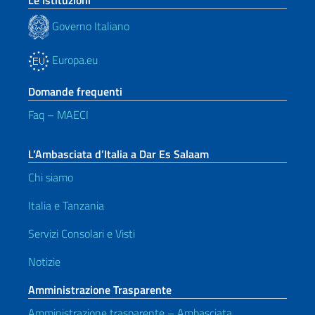
Le Istituzioni
Governo Italiano
Europa.eu
Domande frequenti
Faq – MAECI
L’Ambasciata d’Italia a Dar Es Salaam
Chi siamo
Italia e Tanzania
Servizi Consolari e Visti
Notizie
Amministrazione Trasparente
Amministrazione trasparente – Ambasciata