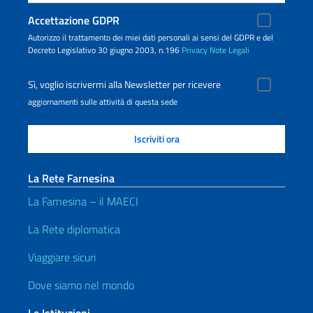
Accettazione GDPR
Autorizzo il trattamento dei miei dati personali ai sensi del GDPR e del
Decreto Legislativo 30 giugno 2003, n.196
Privacy
Note Legali
Sì, voglio iscrivermi alla Newsletter per ricevere
aggiornamenti sulle attività di questa sede
La Rete Farnesina
La Farnesina – il MAECI
La Rete diplomatica
Viaggiare sicuri
Dove siamo nel mondo