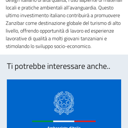
locali e pratiche ambientali all’avanguardia. Questo
ultimo investimento italiano contribuirà a promuovere
Zanzibar come destinazione globale del turismo di alto
livello, offrendo opportunità di lavoro ed esperienze
lavorative di qualità a molti giovani tanzaniani e
stimolando lo sviluppo socio-economico.
Ti potrebbe interessare anche..