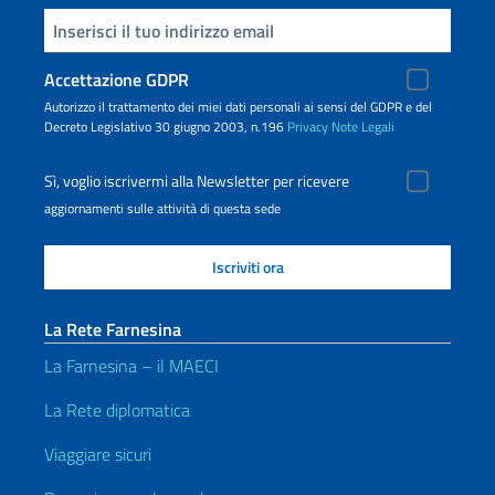
Inserisci la tua email
Accettazione GDPR
Autorizzo il trattamento dei miei dati personali ai sensi del GDPR e del
Decreto Legislativo 30 giugno 2003, n.196
Privacy
Note Legali
Sì, voglio iscrivermi alla Newsletter per ricevere
aggiornamenti sulle attività di questa sede
La Rete Farnesina
La Farnesina – il MAECI
La Rete diplomatica
Viaggiare sicuri