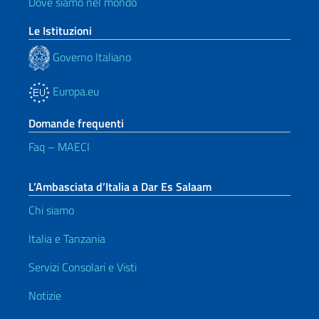
Dove siamo nel mondo
Le Istituzioni
Governo Italiano
Europa.eu
Domande frequenti
Faq – MAECI
L’Ambasciata d’Italia a Dar Es Salaam
Chi siamo
Italia e Tanzania
Servizi Consolari e Visti
Notizie