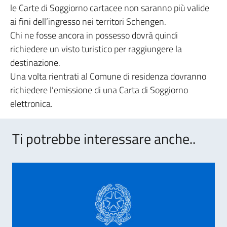
le Carte di Soggiorno cartacee non saranno più valide
ai fini dell’ingresso nei territori Schengen.
Chi ne fosse ancora in possesso dovrà quindi
richiedere un visto turistico per raggiungere la
destinazione.
Una volta rientrati al Comune di residenza dovranno
richiedere l’emissione di una Carta di Soggiorno
elettronica.
Ti potrebbe interessare anche..