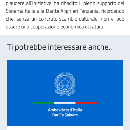
plaudere all’iniziativa ha ribadito il pieno supporto del
Sistema Italia alla Dante Alighieri Tanzania, ricordando
che, senza un concreto scambio culturale, non vi può
essere una cooperazione economica duratura.
Ti potrebbe interessare anche..