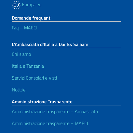
Europa.eu
Domande frequenti
Faq – MAECI
L’Ambasciata d’Italia a Dar Es Salaam
Chi siamo
Italia e Tanzania
Servizi Consolari e Visti
Notizie
Amministrazione Trasparente
Amministrazione trasparente – Ambasciata
Amministrazione trasparente – MAECI