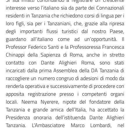
interesse verso l’italiano sia da parte dei Connazionali
residenti in Tanzania che richiedono corsi di lingua per i
loro figli, sia per i Tanzaniani, che, grazie alla ripresa
degli importanti flussi turistici dal nostro Paese,
guardano all’italiano come ad un’opportunità. Il
Professor Federico Santi e la Professoressa Francesca
Chinappi della Sapienza di Roma, anche in stretto
contatto con Dante Alighieri Roma, sono stati
incaricati dalla prima Assemblea della DA Tanzania di
raccogliere un numero congruo di adesioni di modo da
renderla operativa e successivamente di procedere con
apposita registrazione presso i competenti organi
locali. Neema Nyerere, nipote del fondatore della
Tanzania e grande amica dell’Italia, ha accettato la
Presidenza onoraria dell’istituenda Dante Alighieri
Tanzania. L’Ambasciatore Marco Lombardi, nel