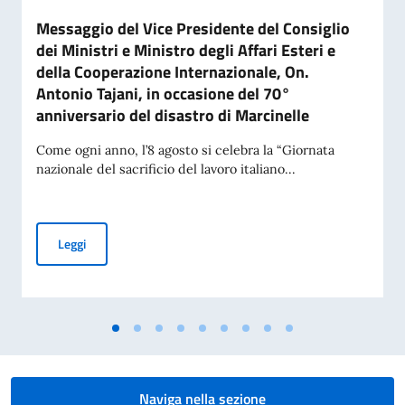
Messaggio del Vice Presidente del Consiglio
dei Ministri e Ministro degli Affari Esteri e
della Cooperazione Internazionale, On.
Antonio Tajani, in occasione del 70°
anniversario del disastro di Marcinelle
Come ogni anno, l’8 agosto si celebra la “Giornata
nazionale del sacrificio del lavoro italiano...
Messaggio del Vice Presidente del Consiglio dei Ministri e Mi
Leggi
Naviga nella sezione