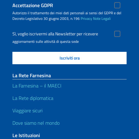
Accettazione GDPR
Autorizzo il trattamento dei miei dati personali ai sensi del GDPR e del
Decreto Legislativo 30 giugno 2003, n.196
Privacy
Note Legali
Sì, voglio iscrivermi alla Newsletter per ricevere
aggiornamenti sulle attività di questa sede
La Rete Farnesina
La Farnesina – il MAECI
La Rete diplomatica
Viaggiare sicuri
Dove siamo nel mondo
Le Istituzioni