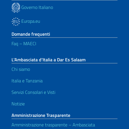
Governo Italiano
Europa.eu
Domande frequenti
Faq – MAECI
L’Ambasciata d’Italia a Dar Es Salaam
Chi siamo
Italia e Tanzania
Servizi Consolari e Visti
Notizie
Amministrazione Trasparente
Amministrazione trasparente – Ambasciata