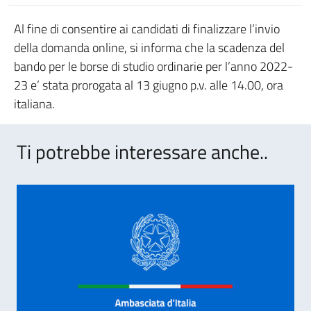
Al fine di consentire ai candidati di finalizzare l’invio
della domanda online, si informa che la scadenza del
bando per le borse di studio ordinarie per l’anno 2022-
23 e’ stata prorogata al 13 giugno p.v. alle 14.00, ora
italiana.
Ti potrebbe interessare anche..