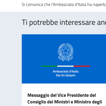
Si comunica che l’Ambasciata d’Italia ha riapert
Ti potrebbe interessare an
Messaggio del Vice Presidente del
Consiglio dei Ministri e Ministro degli