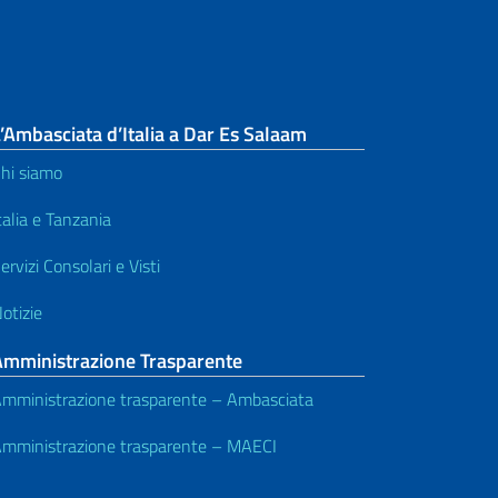
’Ambasciata d’Italia a Dar Es Salaam
hi siamo
talia e Tanzania
ervizi Consolari e Visti
otizie
Amministrazione Trasparente
mministrazione trasparente – Ambasciata
mministrazione trasparente – MAECI