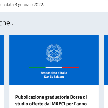
o in data 3 gennaio 2022.
che..
Pubblicazione graduatoria Borsa di
studio offerte dal MAECI per l'anno