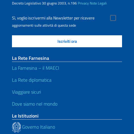
Decreto Legislativo 30 giugno 2003, n.196
Privacy
Note Legali
Sì, voglio iscrivermi alla Newsletter per ricevere
aggiornamenti sulle attività di questa sede
La Rete Farnesina
La Farnesina – il MAECI
La Rete diplomatica
Viaggiare sicuri
Dove siamo nel mondo
Le Istituzioni
Governo Italiano