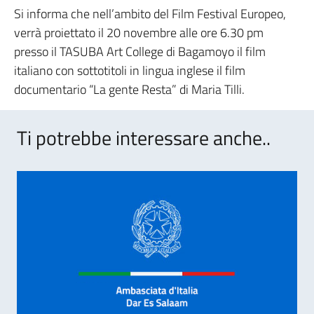
Si informa che nell’ambito del Film Festival Europeo,
verrà proiettato il 20 novembre alle ore 6.30 pm
presso il TASUBA Art College di Bagamoyo il film
italiano con sottotitoli in lingua inglese il film
documentario “La gente Resta” di Maria Tilli.
Ti potrebbe interessare anche..