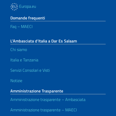
Europa.eu
Domande frequenti
Faq – MAECI
L’Ambasciata d’Italia a Dar Es Salaam
Chi siamo
Italia e Tanzania
Servizi Consolari e Visti
Notizie
Amministrazione Trasparente
Amministrazione trasparente – Ambasciata
Amministrazione trasparente – MAECI