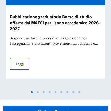
Pubblicazione graduatoria Borsa di studio
offerte dal MAECI per l'anno accademico 2026-
2027
Si sono concluse le procedure di selezione per
l'assegnazione a studenti provenienti da Tanzania e...
Pubblicazione graduatoria Borsa di studio offerte dal MAE
Leggi