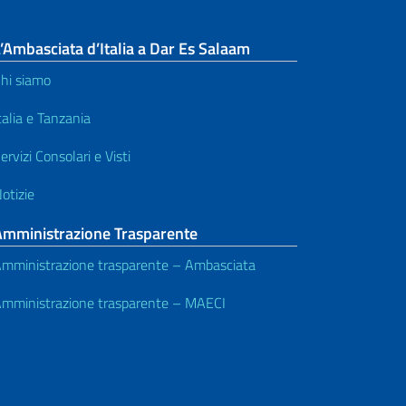
’Ambasciata d’Italia a Dar Es Salaam
hi siamo
talia e Tanzania
ervizi Consolari e Visti
otizie
Amministrazione Trasparente
mministrazione trasparente – Ambasciata
mministrazione trasparente – MAECI