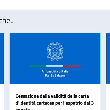
che..
Cessazione della validità della carta
d’identità cartacea per l’espatrio dal 3
agosto