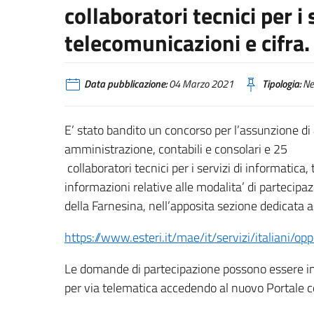
collaboratori tecnici per i 
telecomunicazioni e cifra.
Data pubblicazione:
04 Marzo 2021
Tipologia:
Ne
E’ stato bandito un concorso per l’assunzione di 4
amministrazione, contabili e consolari e 25
collaboratori tecnici per i servizi di informatica,
informazioni relative alle modalita’ di partecipaz
della Farnesina, nell’apposita sezione dedicata a
https://www.esteri.it/mae/it/servizi/italiani/o
Le domande di partecipazione possono essere inv
per via telematica accedendo al nuovo Portale 