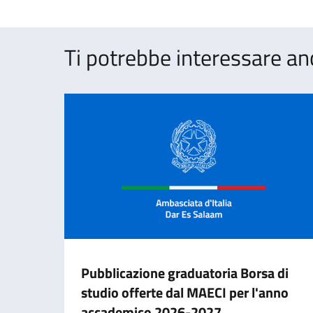
Ti potrebbe interessare an
Pubblicazione graduatoria Borsa di
studio offerte dal MAECI per l'anno
accademico 2026-2027