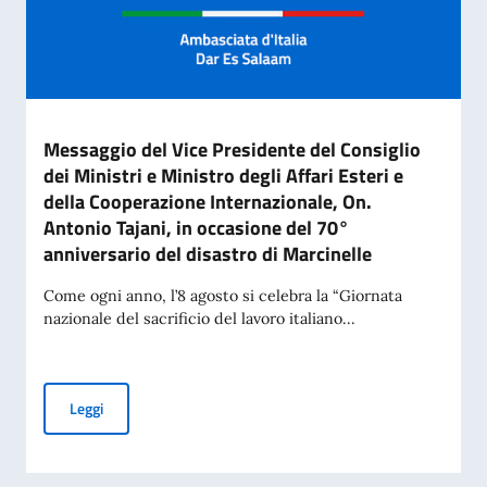
Messaggio del Vice Presidente del Consiglio
dei Ministri e Ministro degli Affari Esteri e
della Cooperazione Internazionale, On.
Antonio Tajani, in occasione del 70°
anniversario del disastro di Marcinelle
Come ogni anno, l’8 agosto si celebra la “Giornata
nazionale del sacrificio del lavoro italiano...
Messaggio del Vice Presidente del Consiglio dei Ministri e Mi
Leggi