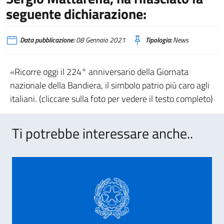
seguente dichiarazione:
Data pubblicazione:
08 Gennaio 2021
Tipologia:
News
«Ricorre oggi il 224° anniversario della Giornata
nazionale della Bandiera, il simbolo patrio più caro agli
italiani. (cliccare sulla foto per vedere il testo completo)
Ti potrebbe interessare anche..