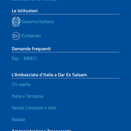
Le Istituzioni
Governo Italiano
Europa.eu
Domande frequenti
Faq – MAECI
L’Ambasciata d’Italia a Dar Es Salaam
Chi siamo
Italia e Tanzania
Servizi Consolari e Visti
Notizie