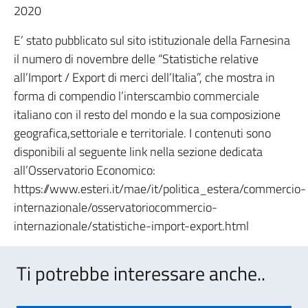
2020
E’ stato pubblicato sul sito istituzionale della Farnesina
il numero di novembre delle “Statistiche relative
all’Import / Export di merci dell’Italia”, che mostra in
forma di compendio l’interscambio commerciale
italiano con il resto del mondo e la sua composizione
geografica,settoriale e territoriale. I contenuti sono
disponibili al seguente link nella sezione dedicata
all’Osservatorio Economico:
https://www.esteri.it/mae/it/politica_estera/commercio-
internazionale/osservatoriocommercio-
internazionale/statistiche-import-export.html
Ti potrebbe interessare anche..