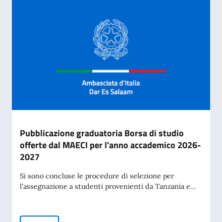
Pubblicazione graduatoria Borsa di studio
offerte dal MAECI per l'anno accademico 2026-
2027
Si sono concluse le procedure di selezione per
l'assegnazione a studenti provenienti da Tanzania e...