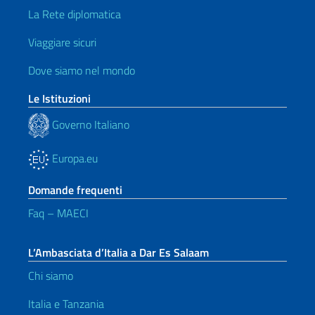
La Rete diplomatica
Viaggiare sicuri
Dove siamo nel mondo
Le Istituzioni
Governo Italiano
Europa.eu
Domande frequenti
Faq – MAECI
L’Ambasciata d’Italia a Dar Es Salaam
Chi siamo
Italia e Tanzania