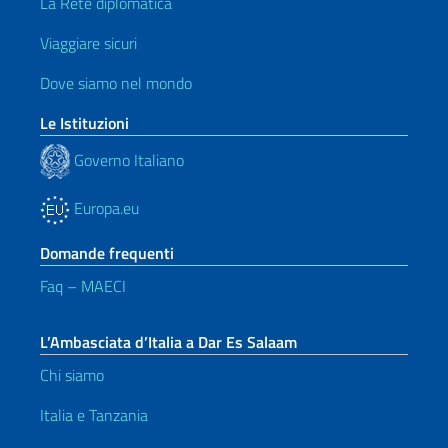
La Rete diplomatica
Viaggiare sicuri
Dove siamo nel mondo
Le Istituzioni
Governo Italiano
Europa.eu
Domande frequenti
Faq – MAECI
L’Ambasciata d’Italia a Dar Es Salaam
Chi siamo
Italia e Tanzania