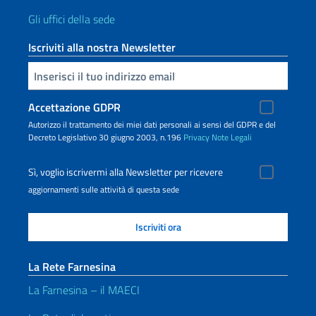
Gli uffici della sede
Iscriviti alla nostra Newsletter
Inserisci la tua email
Accettazione GDPR
Autorizzo il trattamento dei miei dati personali ai sensi del GDPR e del
Decreto Legislativo 30 giugno 2003, n.196
Privacy
Note Legali
Sì, voglio iscrivermi alla Newsletter per ricevere
aggiornamenti sulle attività di questa sede
La Rete Farnesina
La Farnesina – il MAECI