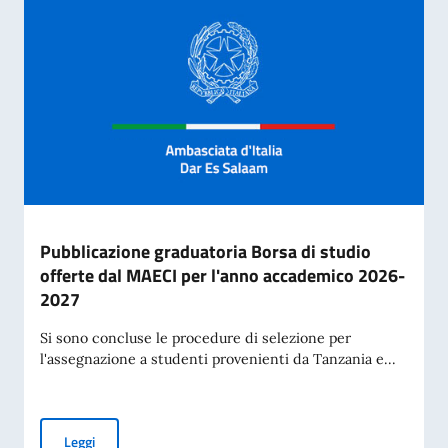
Pubblicazione graduatoria Borsa di studio
offerte dal MAECI per l'anno accademico 2026-
2027
Si sono concluse le procedure di selezione per
l'assegnazione a studenti provenienti da Tanzania e...
Pubblicazione graduatoria Borsa di studio offerte dal MAE
Leggi