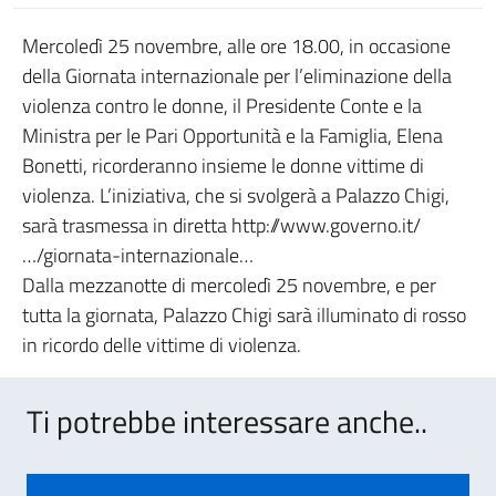
Mercoledì 25 novembre, alle ore 18.00, in occasione
della Giornata internazionale per l’eliminazione della
violenza contro le donne, il Presidente Conte e la
Ministra per le Pari Opportunità e la Famiglia, Elena
Bonetti, ricorderanno insieme le donne vittime di
violenza. L’iniziativa, che si svolgerà a Palazzo Chigi,
sarà trasmessa in diretta http://www.governo.it/
…/giornata-internazionale…
Dalla mezzanotte di mercoledì 25 novembre, e per
tutta la giornata, Palazzo Chigi sarà illuminato di rosso
in ricordo delle vittime di violenza.
Ti potrebbe interessare anche..