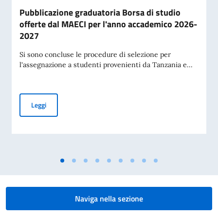
Pubblicazione graduatoria Borsa di studio
offerte dal MAECI per l'anno accademico 2026-
2027
Si sono concluse le procedure di selezione per
l'assegnazione a studenti provenienti da Tanzania e...
Pubblicazione graduatoria Borsa di studio offerte dal MAE
Leggi
Naviga nella sezione