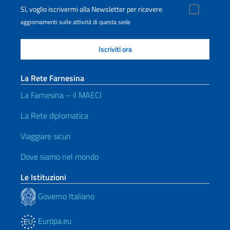
Sì, voglio iscrivermi alla Newsletter per ricevere
aggiornamenti sulle attività di questa sede
La Rete Farnesina
La Farnesina – il MAECI
La Rete diplomatica
Viaggiare sicuri
Dove siamo nel mondo
Le Istituzioni
Governo Italiano
Europa.eu