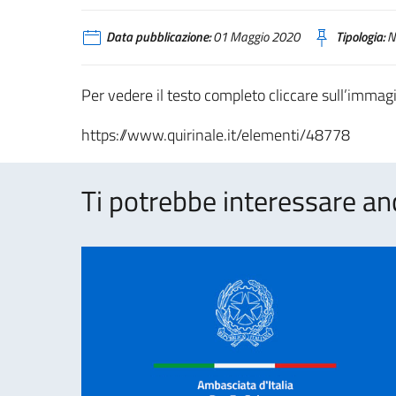
Data pubblicazione:
01 Maggio 2020
Tipologia:
N
Per vedere il testo completo cliccare sull’immag
https://www.quirinale.it/elementi/48778
Ti potrebbe interessare an