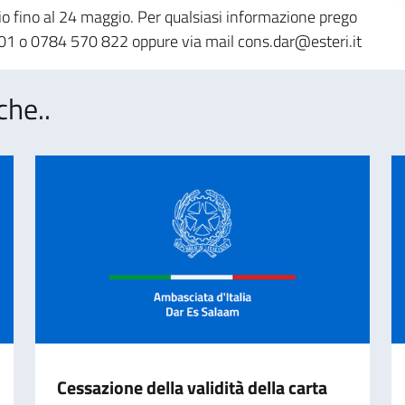
o fino al 24 maggio. Per qualsiasi informazione prego
1 o 0784 570 822 oppure via mail cons.dar@esteri.it
che..
Cessazione della validità della carta