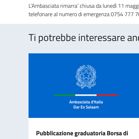
L’Ambasciata rimarra’ chiusa da lunedì 11 maggi
telefonare al numero di emergenza 0754 777 70
Ti potrebbe interessare an
Pubblicazione graduatoria Borsa di