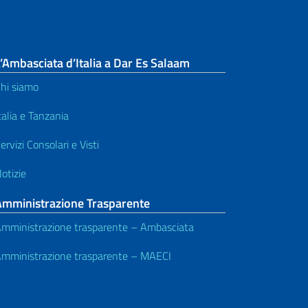
’Ambasciata d’Italia a Dar Es Salaam
hi siamo
talia e Tanzania
ervizi Consolari e Visti
otizie
Amministrazione Trasparente
mministrazione trasparente – Ambasciata
mministrazione trasparente – MAECI