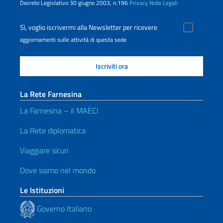
Decreto Legislativo 30 giugno 2003, n.196
Privacy
Note Legali
Sì, voglio iscrivermi alla Newsletter per ricevere
aggiornamenti sulle attività di questa sede
La Rete Farnesina
La Farnesina – il MAECI
La Rete diplomatica
Viaggiare sicuri
Dove siamo nel mondo
Le Istituzioni
Governo Italiano