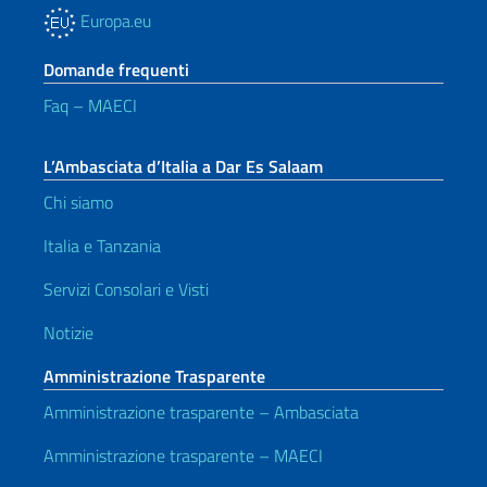
Europa.eu
Domande frequenti
Faq – MAECI
L’Ambasciata d’Italia a Dar Es Salaam
Chi siamo
Italia e Tanzania
Servizi Consolari e Visti
Notizie
Amministrazione Trasparente
Amministrazione trasparente – Ambasciata
Amministrazione trasparente – MAECI