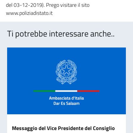
del 03-12-2019). Prego visitare il sito
www.poliziadistato.it
Ti potrebbe interessare anche..
Messaggio del Vice Presidente del Consiglio