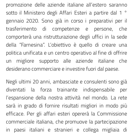
promozione delle aziende italiane all’estero saranno
sotto il Ministero degli Affari Esteri a partire dal 1 °
gennaio 2020. Sono già in corso i preparativi per il
trasferimento di competenze e persone, che
comporterà una ristrutturazione degli uffici in la sede
della “Farnesina”. L’obiettivo è quello di creare una
politica unificata e un centro operativo al fine di offrire
un migliore supporto alle aziende italiane che
desiderano commerciare e investire fuori dal paese.
Negli ultimi 20 anni, ambasciate e consulenti sono già
diventati la forza trainante indispensabile per
l’espansione della nostra attività nel mondo. La rete
sarà in grado di fornire risultati migliori in modo più
efficace. Per gli affari esteri opererà la Commissione
commerciale italiana, che promuove la partecipazione
in paesi italiani e stranieri e collega migliaia di