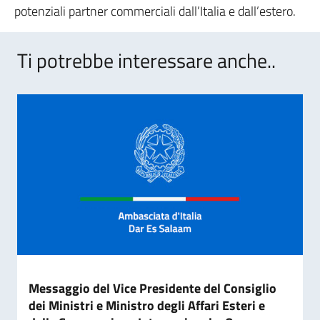
potenziali partner commerciali dall’Italia e dall’estero.
Ti potrebbe interessare anche..
Messaggio del Vice Presidente del Consiglio
dei Ministri e Ministro degli Affari Esteri e