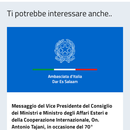
Ti potrebbe interessare anche..
Messaggio del Vice Presidente del Consiglio
dei Ministri e Ministro degli Affari Esteri e
della Cooperazione Internazionale, On.
Antonio Tajani, in occasione del 70°