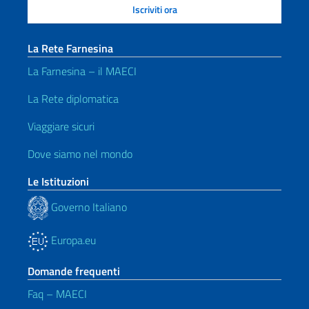
La Rete Farnesina
La Farnesina – il MAECI
La Rete diplomatica
Viaggiare sicuri
Dove siamo nel mondo
Le Istituzioni
Governo Italiano
Europa.eu
Domande frequenti
Faq – MAECI