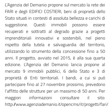
L’Agenzia del Demanio propone sul mercato la rete dei
FARI e degli EDIFICI COSTIERI, beni di proprietà dello
Stato situati in contesti di assoluta bellezza e carichi di
suggestione. Questi immobili possono essere
recuperati e sottratti al degrado grazie a progetti
imprenditoriali innovativi e sostenibili, nel pieno
rispetto della tutela e salvaguardia del territorio,
utilizzando lo strumento della concessione fino a 50
anni. Il progetto, avviato nel 2015, è alla sua quarta
edizione. L’Agenzia del Demanio lancia propone al
mercato 9 immobili pubblici, 6 dello Stato e 3 di
proprietà di Enti territoriali. I bandi, a cui si può
partecipare fino al 27 novembre prossimo, prevedono
l’affitto delle strutture per un massimo di 50 anni. Per
maggiori informazioni consultare il sito:
http://www.agenziademanio.it/opencms/it/progetti/fari/