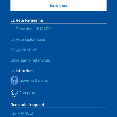
La Rete Farnesina
La Farnesina – il MAECI
La Rete diplomatica
Viaggiare sicuri
Dove siamo nel mondo
Le Istituzioni
Governo Italiano
Europa.eu
Domande frequenti
Faq – MAECI