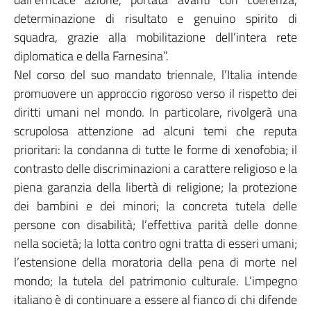
determinazione di risultato e genuino spirito di
squadra, grazie alla mobilitazione dell’intera rete
diplomatica e della Farnesina”.
Nel corso del suo mandato triennale, l’Italia intende
promuovere un approccio rigoroso verso il rispetto dei
diritti umani nel mondo. In particolare, rivolgerà una
scrupolosa attenzione ad alcuni temi che reputa
prioritari: la condanna di tutte le forme di xenofobia; il
contrasto delle discriminazioni a carattere religioso e la
piena garanzia della libertà di religione; la protezione
dei bambini e dei minori; la concreta tutela delle
persone con disabilità; l’effettiva parità delle donne
nella società; la lotta contro ogni tratta di esseri umani;
l’estensione della moratoria della pena di morte nel
mondo; la tutela del patrimonio culturale. L’impegno
italiano è di continuare a essere al fianco di chi difende