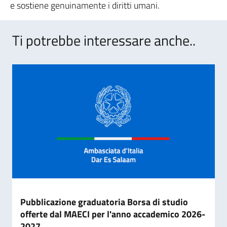
e sostiene genuinamente i diritti umani.
Ti potrebbe interessare anche..
Pubblicazione graduatoria Borsa di studio
offerte dal MAECI per l'anno accademico 2026-
2027