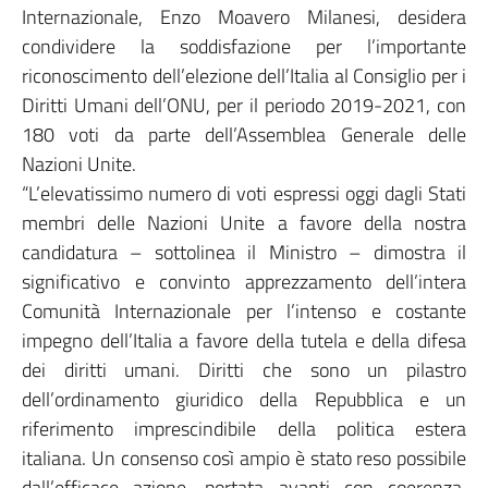
Internazionale, Enzo Moavero Milanesi, desidera
condividere la soddisfazione per l’importante
riconoscimento dell’elezione dell’Italia al Consiglio per i
Diritti Umani dell’ONU, per il periodo 2019-2021, con
180 voti da parte dell’Assemblea Generale delle
Nazioni Unite.
“L’elevatissimo numero di voti espressi oggi dagli Stati
membri delle Nazioni Unite a favore della nostra
candidatura – sottolinea il Ministro – dimostra il
significativo e convinto apprezzamento dell’intera
Comunità Internazionale per l’intenso e costante
impegno dell’Italia a favore della tutela e della difesa
dei diritti umani. Diritti che sono un pilastro
dell’ordinamento giuridico della Repubblica e un
riferimento imprescindibile della politica estera
italiana. Un consenso così ampio è stato reso possibile
dall’efficace azione, portata avanti con coerenza,