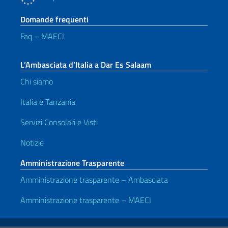
Domande frequenti
Faq – MAECI
L’Ambasciata d’Italia a Dar Es Salaam
Chi siamo
Italia e Tanzania
Servizi Consolari e Visti
Notizie
Amministrazione Trasparente
Amministrazione trasparente – Ambasciata
Amministrazione trasparente – MAECI
Link Utili