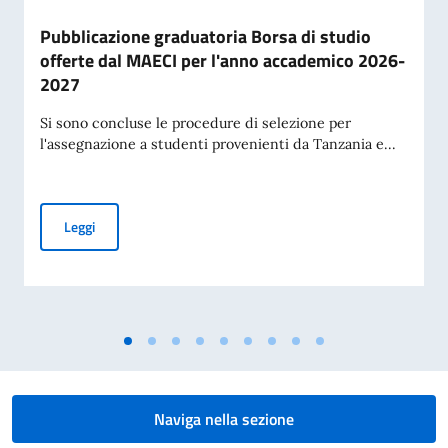
Pubblicazione graduatoria Borsa di studio
offerte dal MAECI per l'anno accademico 2026-
2027
Si sono concluse le procedure di selezione per
l'assegnazione a studenti provenienti da Tanzania e...
Pubblicazione graduatoria Borsa di studio offerte dal MAE
Leggi
Naviga nella sezione