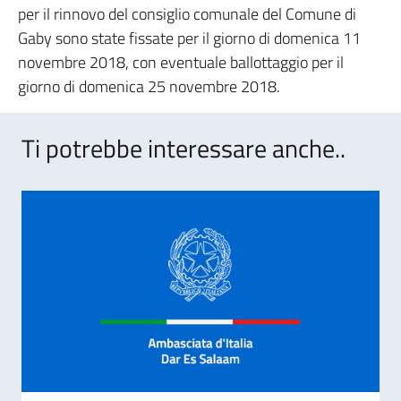
per il rinnovo del consiglio comunale del Comune di
Gaby sono state fissate per il giorno di domenica 11
novembre 2018, con eventuale ballottaggio per il
giorno di domenica 25 novembre 2018.
Ti potrebbe interessare anche..