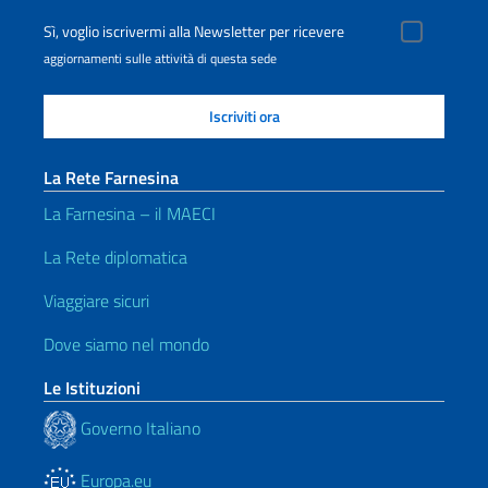
Sì, voglio iscrivermi alla Newsletter per ricevere
aggiornamenti sulle attività di questa sede
La Rete Farnesina
La Farnesina – il MAECI
La Rete diplomatica
Viaggiare sicuri
Dove siamo nel mondo
Le Istituzioni
Governo Italiano
Europa.eu