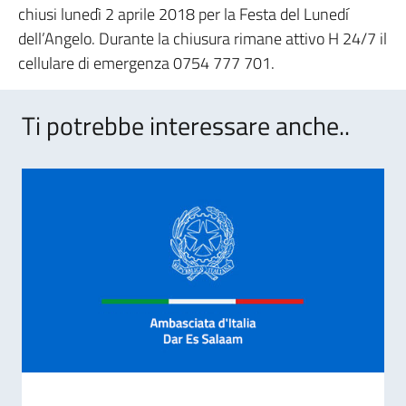
chiusi lunedì 2 aprile 2018 per la Festa del Lunedí
dell’Angelo. Durante la chiusura rimane attivo H 24/7 il
cellulare di emergenza 0754 777 701.
Ti potrebbe interessare anche..