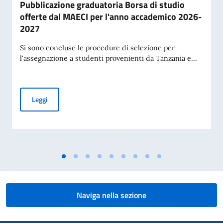
Pubblicazione graduatoria Borsa di studio
offerte dal MAECI per l'anno accademico 2026-
2027
Si sono concluse le procedure di selezione per
l'assegnazione a studenti provenienti da Tanzania e...
Pubblicazione graduatoria Borsa di studio offerte dal MAE
Leggi
Naviga nella sezione