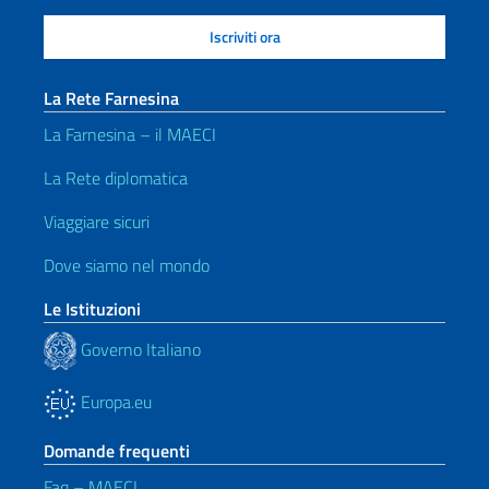
La Rete Farnesina
La Farnesina – il MAECI
La Rete diplomatica
Viaggiare sicuri
Dove siamo nel mondo
Le Istituzioni
Governo Italiano
Europa.eu
Domande frequenti
Faq – MAECI