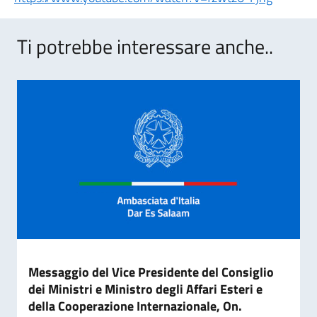
Ti potrebbe interessare anche..
Messaggio del Vice Presidente del Consiglio
dei Ministri e Ministro degli Affari Esteri e
della Cooperazione Internazionale, On.