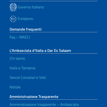
Governo Italiano
Europa.eu
Domande frequenti
Faq – MAECI
L’Ambasciata d’Italia a Dar Es Salaam
Chi siamo
Italia e Tanzania
Servizi Consolari e Visti
Notizie
Amministrazione Trasparente
Amministrazione trasparente – Ambasciata