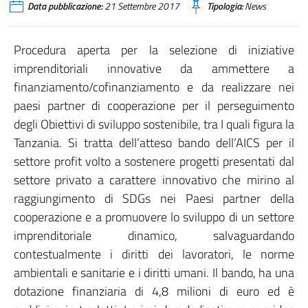
Data pubblicazione:
21 Settembre 2017
Tipologia:
News
Procedura aperta per la selezione di iniziative
imprenditoriali innovative da ammettere a
finanziamento/cofinanziamento e da realizzare nei
paesi partner di cooperazione per il perseguimento
degli Obiettivi di sviluppo sostenibile, tra I quali figura la
Tanzania. Si tratta dell’atteso bando dell’AICS per il
settore profit volto a sostenere progetti presentati dal
settore privato a carattere innovativo che mirino al
raggiungimento di SDGs nei Paesi partner della
cooperazione e a promuovere lo sviluppo di un settore
imprenditoriale dinamico, salvaguardando
contestualmente i diritti dei lavoratori, le norme
ambientali e sanitarie e i diritti umani. Il bando, ha una
dotazione finanziaria di 4,8 milioni di euro ed è