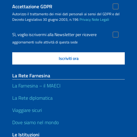
Accettazione GDPR
Autorizzo il trattamento dei miei dati personali ai sensi del GDPR e del
Decreto Legislativo 30 giugno 2003, n.196
Privacy
Note Legali
Sì, voglio iscrivermi alla Newsletter per ricevere
aggiornamenti sulle attività di questa sede
La Rete Farnesina
La Farnesina – il MAECI
La Rete diplomatica
Viaggiare sicuri
Dove siamo nel mondo
Le Istituzioni