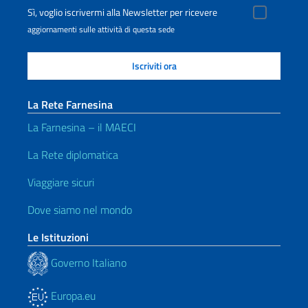
Sì, voglio iscrivermi alla Newsletter per ricevere
aggiornamenti sulle attività di questa sede
La Rete Farnesina
La Farnesina – il MAECI
La Rete diplomatica
Viaggiare sicuri
Dove siamo nel mondo
Le Istituzioni
Governo Italiano
Europa.eu