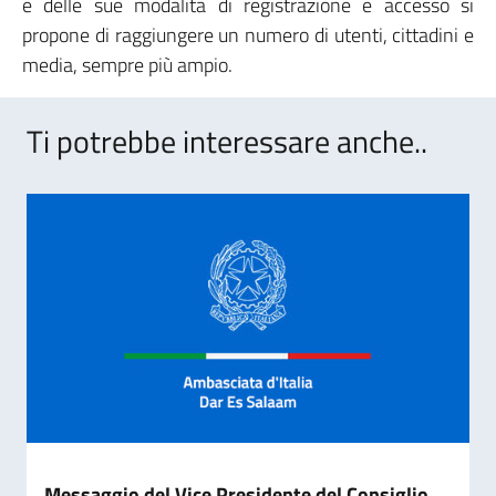
e delle sue modalità di registrazione e accesso si
propone di raggiungere un numero di utenti, cittadini e
media, sempre più ampio.
Ti potrebbe interessare anche..
Messaggio del Vice Presidente del Consiglio