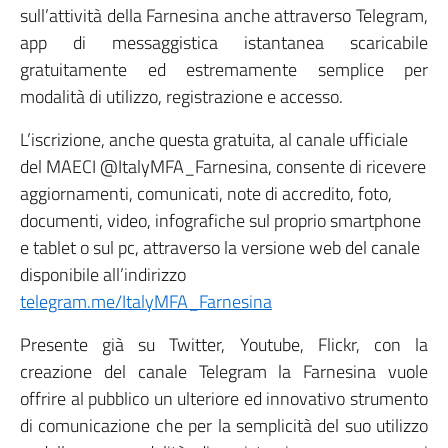
sull’attività della Farnesina anche attraverso Telegram,
app di messaggistica istantanea scaricabile
gratuitamente ed estremamente semplice per
modalità di utilizzo, registrazione e accesso.
L’iscrizione, anche questa gratuita, al canale ufficiale
del MAECI @ItalyMFA_Farnesina, consente di ricevere
aggiornamenti, comunicati, note di accredito, foto,
documenti, video, infografiche sul proprio smartphone
e tablet o sul pc, attraverso la versione web del canale
disponibile all’indirizzo
telegram.me/ItalyMFA_Farnesina
Presente già su Twitter, Youtube, Flickr, con la
creazione del canale Telegram la Farnesina vuole
offrire al pubblico un ulteriore ed innovativo strumento
di comunicazione che per la semplicità del suo utilizzo