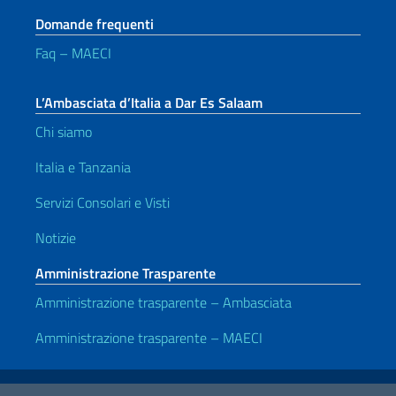
Domande frequenti
Faq – MAECI
L’Ambasciata d’Italia a Dar Es Salaam
Chi siamo
Italia e Tanzania
Servizi Consolari e Visti
Notizie
Amministrazione Trasparente
Amministrazione trasparente – Ambasciata
Amministrazione trasparente – MAECI
Link Utili