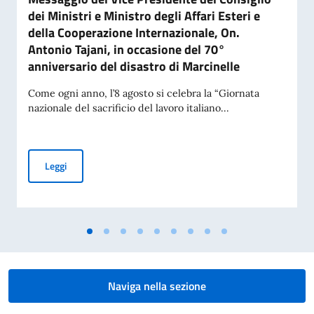
dei Ministri e Ministro degli Affari Esteri e
della Cooperazione Internazionale, On.
Antonio Tajani, in occasione del 70°
anniversario del disastro di Marcinelle
Come ogni anno, l’8 agosto si celebra la “Giornata
nazionale del sacrificio del lavoro italiano...
Messaggio del Vice Presidente del Consiglio dei Ministri e Mi
Leggi
Naviga nella sezione