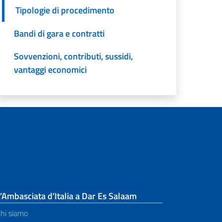
Tipologie di procedimento
Bandi di gara e contratti
Sovvenzioni, contributi, sussidi,
vantaggi economici
’Ambasciata d’Italia a Dar Es Salaam
hi siamo