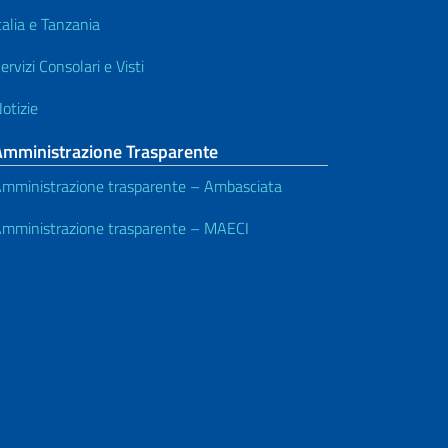
talia e Tanzania
ervizi Consolari e Visti
otizie
Amministrazione Trasparente
mministrazione trasparente – Ambasciata
mministrazione trasparente – MAECI